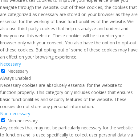
This website uses cookies to improve your experience while you
navigate through the website. Out of these cookies, the cookies that
are categorized as necessary are stored on your browser as they are
essential for the working of basic functionalities of the website. We
also use third-party cookies that help us analyze and understand
how you use this website. These cookies will be stored in your
browser only with your consent. You also have the option to opt-out
of these cookies. But opting out of some of these cookies may have
an effect on your browsing experience.
Necessary
Necessary
Always Enabled
Necessary cookies are absolutely essential for the website to
function properly. This category only includes cookies that ensures
basic functionalities and security features of the website. These
cookies do not store any personal information.
Non-necessary
Non-necessary
Any cookies that may not be particularly necessary for the website
to function and is used specifically to collect user personal data via