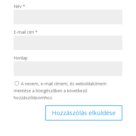
Név
*
E-mail cím
*
Honlap
A nevem, e-mail címem, és weboldalcímem
mentése a böngészőben a következő
hozzászólásomhoz.