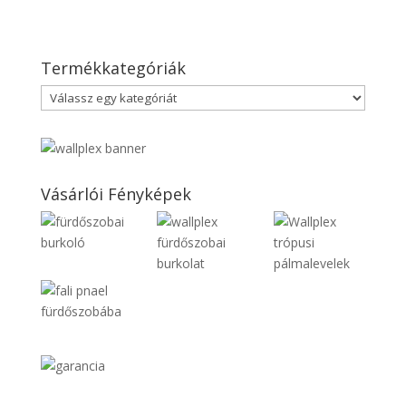
Termékkategóriák
Vásárlói Fényképek